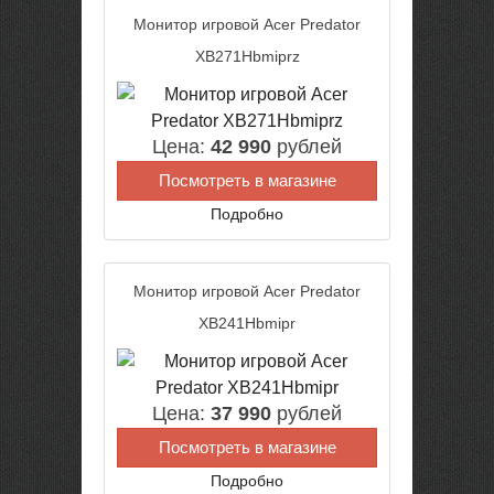
Монитор игровой Acer Predator
XB271Hbmiprz
Цена:
42 990
рублей
Посмотреть в магазине
Подробно
Монитор игровой Acer Predator
XB241Hbmipr
Цена:
37 990
рублей
Посмотреть в магазине
Подробно