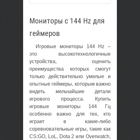
Мониторы с 144 Hz для
геймеров
Игровые мониторы 144 Hz –
это высокотехнологичные
устройства, оценить
преимущества которых смогут
только действительно умелые и
опытные геймеры, которым важно
видеть мельчайшие детали
игрового процесса. Купить
игровые мониторы 144 Гц
особенно важно для тех, кто
играет в какие-либо
соревновательные игры, такие как
CS:GO, LoL, Dota 2 или Overwatch,