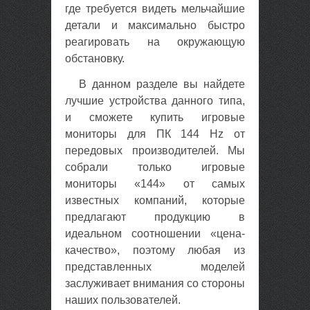
где требуется видеть мельчайшие
детали и максимально быстро
реагировать на окружающую
обстановку.
В данном разделе вы найдете
лучшие устройства данного типа,
и сможете купить игровые
мониторы для ПК 144 Hz от
передовых производителей. Мы
собрали только игровые
мониторы «144» от самых
известных компаний, которые
предлагают продукцию в
идеальном соотношении «цена-
качество», поэтому любая из
представленных моделей
заслуживает внимания со стороны
наших пользователей.