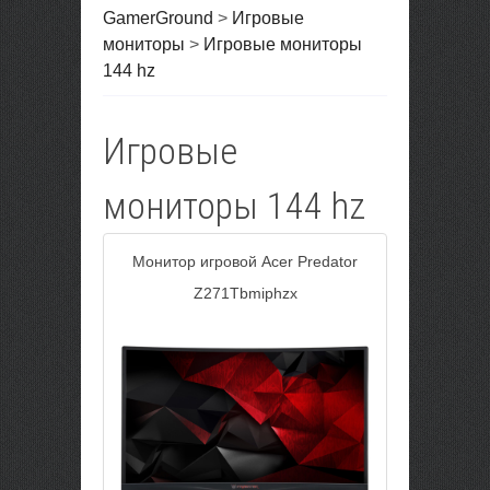
GamerGround
>
Игровые
мониторы
>
Игровые мониторы
144 hz
Игровые
мониторы 144 hz
Монитор игровой Acer Predator
Z271Tbmiphzx