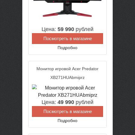
Цена:
59 990
рублей
Посмотреть в магазине
Подробно
Монитор игровой Acer Predator
XB271HUAbmiprz
Цена:
49 990
рублей
Посмотреть в магазине
Подробно