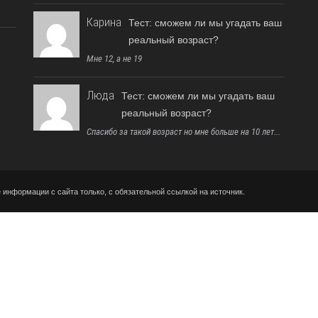
Карина
Тест: сможем ли мы угадать ваш
реальный возраст?
Мне 12, а не 19
Люда
Тест: сможем ли мы угадать ваш
реальный возраст?
Спасибо за такой возраст но мне больше на 10 лет...
информации с сайта только, с обязательной ссылкой на источник.