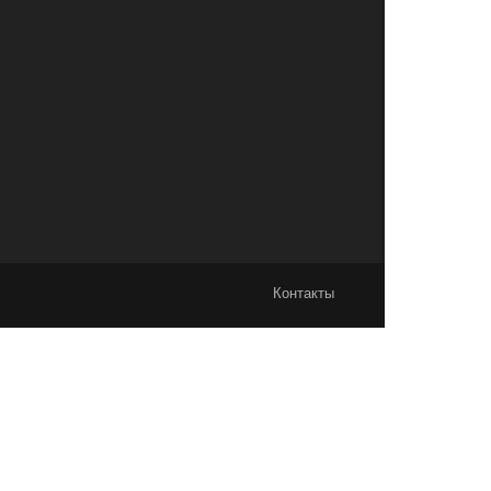
Контакты