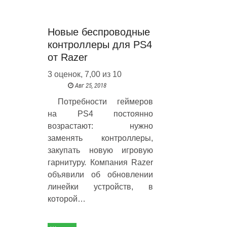
Новые беспроводные
контроллеры для PS4
от Razer
3 оценок, 7,00 из 10
Авг 25, 2018
Потребности геймеров
на PS4 постоянно
возрастают: нужно
заменять контроллеры,
закупать новую игровую
гарнитуру. Компания Razer
объявили об обновлении
линейки устройств, в
которой…