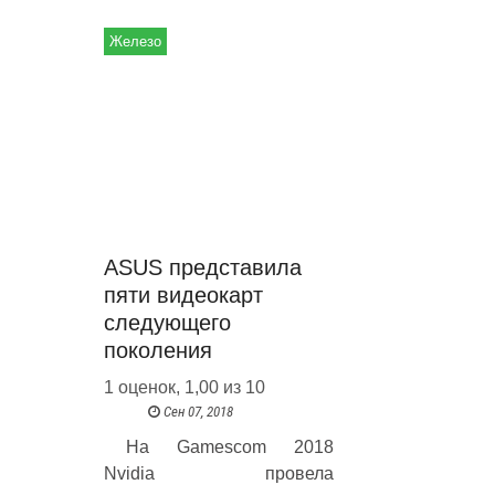
Железо
ASUS представила
пяти видеокарт
следующего
поколения
1 оценок, 1,00 из 10
Сен 07, 2018
На Gamescom 2018
Nvidia провела