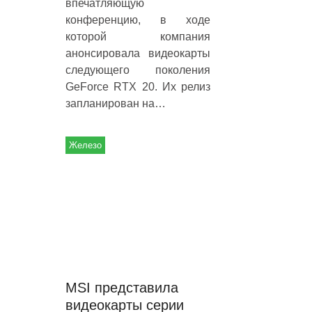
впечатляющую
конференцию, в ходе
которой компания
анонсировала видеокарты
следующего поколения
GeForce RTX 20. Их релиз
запланирован на…
Железо
MSI представила
видеокарты серии