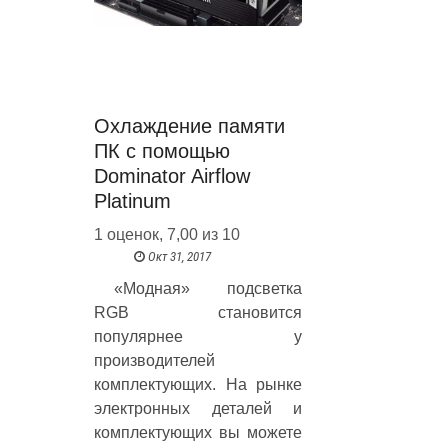
Охлаждение памяти
ПК с помощью
Dominator Airflow
Platinum
1 оценок, 7,00 из 10
Окт 31, 2017
«Модная» подсветка
RGB становится
популярнее у
производителей
комплектующих. На рынке
электронных деталей и
комплектующих вы можете