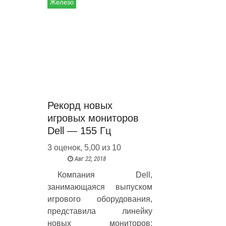
Железо
Рекорд новых
игровых мониторов
Dell — 155 Гц
3 оценок, 5,00 из 10
Авг 22, 2018
Компания Dell,
занимающаяся выпуском
игрового оборудования,
представила линейку
новых мониторов: