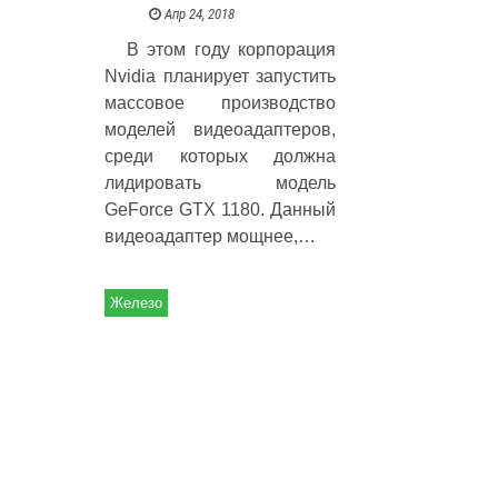
Апр 24, 2018
В этом году корпорация
Nvidia планирует запустить
массовое производство
моделей видеоадаптеров,
среди которых должна
лидировать модель
GeForce GTX 1180. Данный
видеоадаптер мощнее,…
Железо