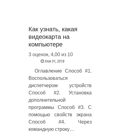
Как узнать, какая
видеокарта на
компьютере
3 оценок, 4,00 из 10
Ноя 01, 2018
Оглавление Способ #1.
Воспользоваться
диспетчером устройств
Способ #2. Установка
дополнительной
программы Способ #3. С
помощью свойств экрана
Способ #4. Через
командную строку…