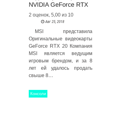
NVIDIA GeForce RTX
2 оценок, 5,00 из 10
Авг 25, 2018
MSI представила
Оригинальные видеокарты
GeForce RTX 20 Компания
MSI является ведущим
игровым брендом, и за 8
лет ей удалось продать
свыше 8…
Консоли