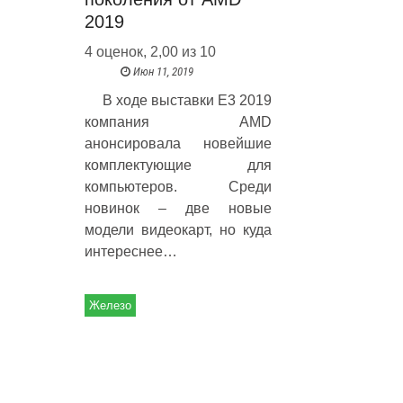
2019
4 оценок, 2,00 из 10
Июн 11, 2019
В ходе выставки E3 2019
компания AMD
анонсировала новейшие
комплектующие для
компьютеров. Среди
новинок – две новые
модели видеокарт, но куда
интереснее…
Железо