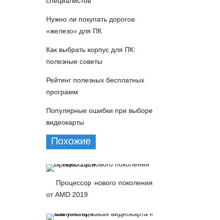
специалистов
Нужно ли покупать дорогое
«железо» для ПК
Как выбрать корпус для ПК:
полезные советы
Рейтинг полезных бесплатных
программ
Популярные ошибки при выборе
видеокарты
Похожие
Процессор нового поколения
от AMD 2019