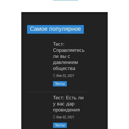
Самое популярное
Тест:
Справляетесь
ли вы с
давлением
общества
Янв 02, 2021
Тесты
Тест: Есть ли
у вас дар
провидения
Янв 02, 2021
Тесты