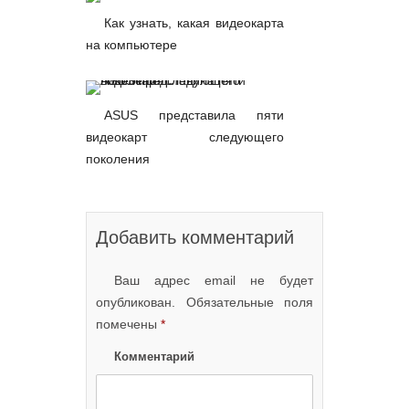
Как узнать, какая видеокарта
на компьютере
ASUS представила пяти
видеокарт следующего
поколения
Добавить комментарий
Ваш адрес email не будет
опубликован.
Обязательные поля
помечены
*
Комментарий